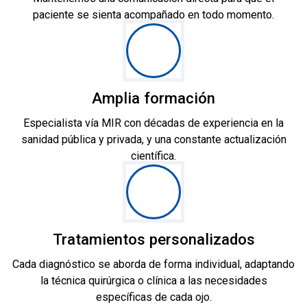
paciente se sienta acompañado en todo momento.
Amplia formación
Especialista vía MIR con décadas de experiencia en la
sanidad pública y privada, y una constante actualización
científica.
Tratamientos personalizados
Cada diagnóstico se aborda de forma individual, adaptando
la técnica quirúrgica o clínica a las necesidades
específicas de cada ojo.