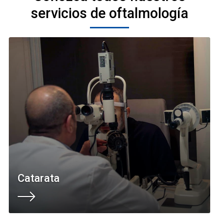
servicios de oftalmología
Catarata