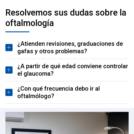
Resolvemos sus dudas sobre la
oftalmología
¿Atienden revisiones, graduaciones de
gafas y otros problemas?
¿A partir de qué edad conviene controlar
el glaucoma?
¿Con qué frecuencia debo ir al
oftalmólogo?