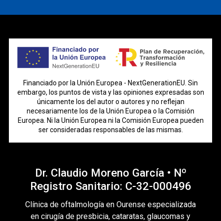
Financiado por la Unión Europea - NextGenerationEU. Sin
embargo, los puntos de vista y las opiniones expresadas son
únicamente los del autor o autores y no reflejan
necesariamente los de la Unión Europea o la Comisión
Europea. Ni la Unión Europea ni la Comisión Europea pueden
ser consideradas responsables de las mismas.
Dr. Claudio Moreno García • Nº
Registro Sanitario: C-32-000496
Clínica de oftalmología en Ourense especializada
en cirugía de presbicia, cataratas, glaucomas y