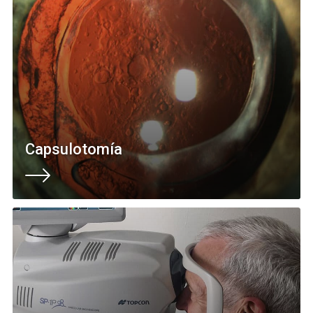
Capsulotomía