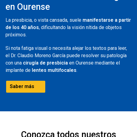
en Ourense
La presbicia, o vista cansada, suele
manifestarse a partir
de los 40 años
, dificultando la visión nítida de objetos
próximos.
Si nota fatiga visual o necesita alejar los textos para leer,
el Dr. Claudio Moreno García puede resolver su patología
con una
cirugía de presbicia
en Ourense mediante el
implante de
lentes multifocales
.
Saber más
Conozca todos nuestros