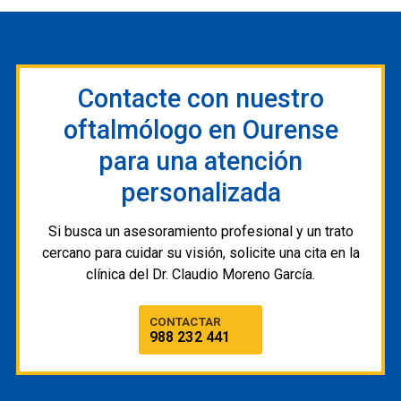
Contacte con nuestro
oftalmólogo en Ourense
para una atención
personalizada
Si busca un asesoramiento profesional y un trato
cercano para cuidar su visión, solicite una cita en la
clínica del
Dr. Claudio Moreno García.
CONTACTAR
988 232 441