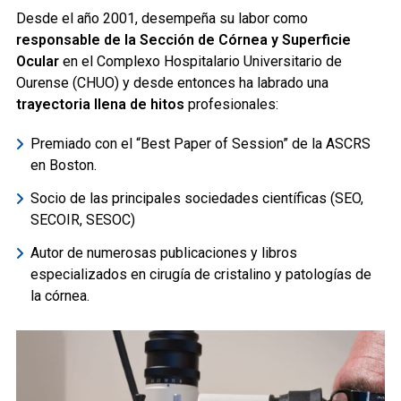
Desde el año 2001, desempeña su labor como
responsable de la Sección de Córnea y Superficie
Ocular
en el Complexo Hospitalario Universitario de
Ourense (CHUO) y desde entonces ha labrado una
trayectoria llena de hitos
profesionales:
Premiado con el “Best Paper of Session” de la ASCRS
en Boston.
Socio de las principales sociedades científicas (SEO,
SECOIR, SESOC)
Autor de numerosas publicaciones y libros
especializados en cirugía de cristalino y patologías de
la córnea.