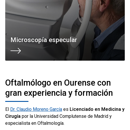
Microscopía especular
Oftalmólogo en Ourense con
gran experiencia y formación
El
Dr. Claudio Moreno García
es
Licenciado en Medicina y
Cirugía
por la Universidad Complutense de Madrid y
especialista en Oftalmología.