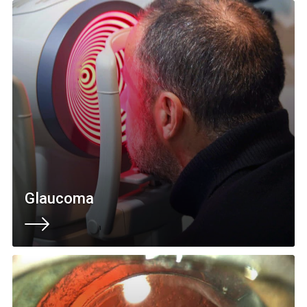
Glaucoma