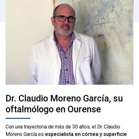
Dr. Claudio Moreno García, su
oftalmólogo en Ourense
Con una trayectoria de más de 30 años, el Dr. Claudio
Moreno García es
especialista en córnea y superficie