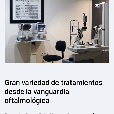
Gran variedad de tratamientos
desde la vanguardia
oftalmológica