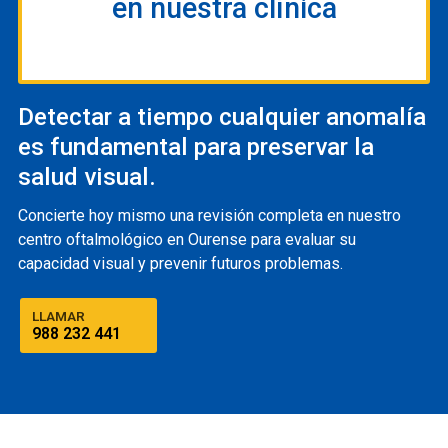
en nuestra clínica
Detectar a tiempo cualquier anomalía
es fundamental para preservar la
salud visual.
Concierte hoy mismo una revisión completa en nuestro
centro oftalmológico en Ourense para evaluar su
capacidad visual y prevenir futuros problemas.
LLAMAR
988 232 441