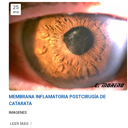
25
ene
MEMBRANA INFLAMATORIA POSTCIRUGÍA DE
CATARATA
IMAGENES
LEER MÁS