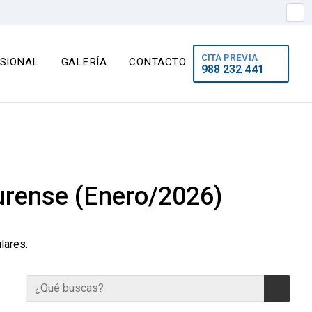
CITA PREVIA
SIONAL
GALERÍA
CONTACTO
988 232 441
Ourense (Enero/2026)
lares.