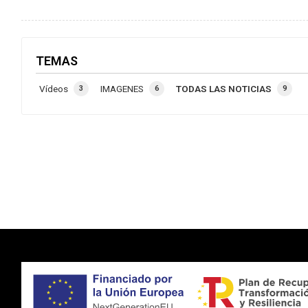
TEMAS
Vídeos
IMAGENES
TODAS LAS NOTICIAS
3
6
9