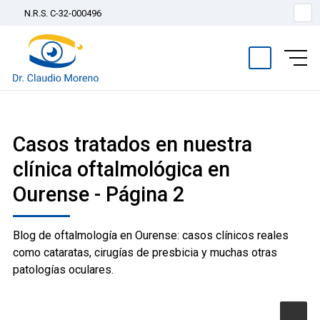
N.R.S. C-32-000496
Casos tratados en nuestra
clínica oftalmológica en
Ourense - Página 2
Blog de oftalmología en Ourense: casos clínicos reales
como cataratas, cirugías de presbicia y muchas otras
patologías oculares.