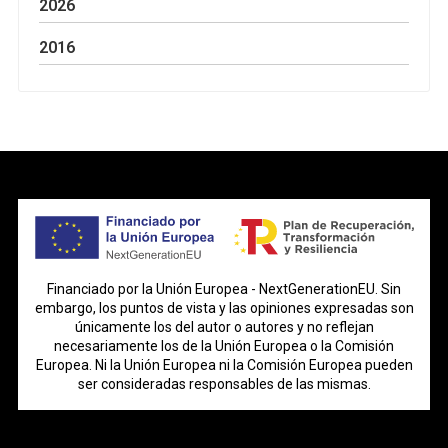
2026
2016
Financiado por la Unión Europea - NextGenerationEU. Sin
embargo, los puntos de vista y las opiniones expresadas son
únicamente los del autor o autores y no reflejan
necesariamente los de la Unión Europea o la Comisión
Europea. Ni la Unión Europea ni la Comisión Europea pueden
ser consideradas responsables de las mismas.