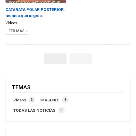
CATARATA POLAR POSTERIOR:
técnica quirúrgica.
Vídeos
LEER MÁS
TEMAS
Vídeos
IMAGENES
3
6
TODAS LAS NOTICIAS
9